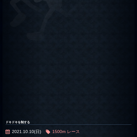
ドキドキを制する
2021.10.10(日)
1500m
レース