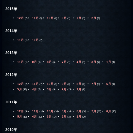
2015年
12月
11月
10月
9月
7月
2月
(2)
(5)
(6)
(1)
(1)
(1)
2014年
11月
10月
(1)
(2)
2013年
11月
9月
8月
7月
4月
3月
1月
(1)
(1)
(6)
(1)
(1)
(4)
(1)
2012年
12月
11月
10月
9月
8月
7月
6月
(2)
(7)
(5)
(3)
(6)
(9)
(4)
5月
4月
3月
2月
1月
(12)
(7)
(9)
(15)
(9)
2011年
12月
11月
10月
9月
8月
7月
6月
(9)
(10)
(16)
(16)
(10)
(12)
(15)
5月
4月
3月
2月
1月
(19)
(20)
(17)
(15)
(20)
2010年