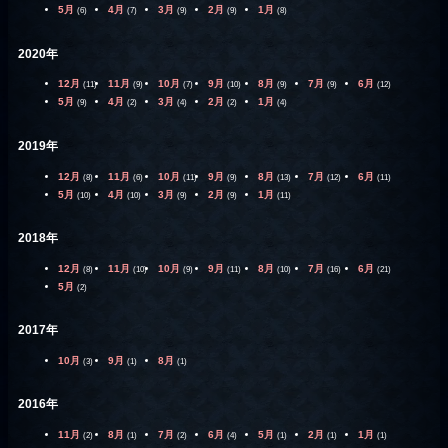
5月
4月
3月
2月
1月
(6)
(7)
(9)
(9)
(8)
2020年
12月
11月
10月
9月
8月
7月
6月
(11)
(9)
(7)
(10)
(9)
(9)
(12)
5月
4月
3月
2月
1月
(9)
(2)
(4)
(2)
(4)
2019年
12月
11月
10月
9月
8月
7月
6月
(8)
(6)
(11)
(9)
(13)
(12)
(11)
5月
4月
3月
2月
1月
(10)
(10)
(9)
(9)
(11)
2018年
12月
11月
10月
9月
8月
7月
6月
(8)
(10)
(9)
(11)
(10)
(16)
(21)
5月
(2)
2017年
10月
9月
8月
(3)
(1)
(1)
2016年
11月
8月
7月
6月
5月
2月
1月
(2)
(1)
(2)
(4)
(1)
(1)
(1)