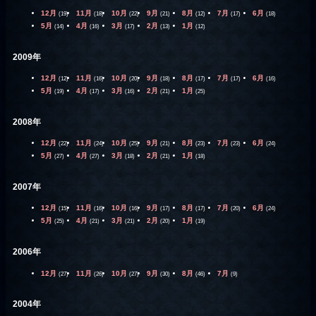
12月
11月
10月
9月
8月
7月
6月
(19)
(18)
(22)
(21)
(12)
(17)
(18)
5月
4月
3月
2月
1月
(14)
(16)
(17)
(13)
(12)
2009年
12月
11月
10月
9月
8月
7月
6月
(12)
(16)
(20)
(18)
(17)
(17)
(16)
5月
4月
3月
2月
1月
(19)
(17)
(16)
(21)
(25)
2008年
12月
11月
10月
9月
8月
7月
6月
(22)
(24)
(25)
(21)
(23)
(23)
(24)
5月
4月
3月
2月
1月
(27)
(27)
(18)
(21)
(18)
2007年
12月
11月
10月
9月
8月
7月
6月
(15)
(16)
(16)
(17)
(17)
(20)
(24)
5月
4月
3月
2月
1月
(25)
(21)
(21)
(20)
(19)
2006年
12月
11月
10月
9月
8月
7月
(27)
(26)
(27)
(30)
(46)
(9)
2004年