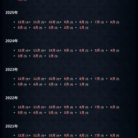
2025年
12月
11月
10月
9月
8月
7月
6月
(4)
(5)
(5)
(3)
(5)
(3)
(3)
5月
4月
3月
2月
1月
(3)
(6)
(6)
(4)
(4)
2024年
12月
11月
10月
9月
6月
5月
4月
(4)
(6)
(4)
(1)
(2)
(4)
(4)
3月
2月
1月
(5)
(5)
(5)
2023年
12月
11月
10月
9月
8月
7月
6月
(9)
(9)
(5)
(5)
(4)
(3)
(5)
5月
4月
3月
2月
1月
(6)
(8)
(4)
(6)
(8)
2022年
12月
11月
10月
9月
8月
7月
6月
(6)
(6)
(6)
(8)
(5)
(6)
(3)
5月
4月
3月
2月
1月
(5)
(6)
(5)
(6)
(4)
2021年
12月
11月
10月
9月
8月
7月
6月
(7)
(4)
(6)
(5)
(7)
(5)
(6)