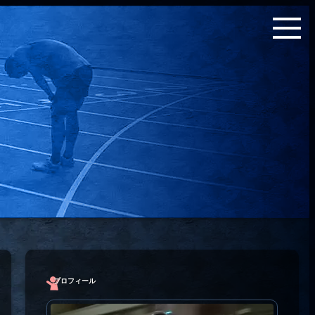
プロフィール