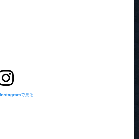
nstagramで見る