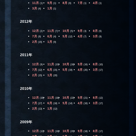
11月
9月
8月
7月
4月
(1)
(1)
(6)
(1)
(1)
3月
1月
(4)
(1)
2012年
12月
11月
10月
9月
8月
(2)
(7)
(5)
(3)
(6)
7月
6月
5月
4月
3月
(9)
(4)
(12)
(7)
(9)
2月
1月
(15)
(9)
2011年
12月
11月
10月
9月
8月
(9)
(10)
(16)
(16)
(10)
7月
6月
5月
4月
3月
(12)
(15)
(19)
(20)
(17)
2月
1月
(15)
(20)
2010年
12月
11月
10月
9月
8月
(19)
(18)
(22)
(21)
(12)
7月
6月
5月
4月
3月
(17)
(18)
(14)
(16)
(17)
2月
1月
(13)
(12)
2009年
12月
11月
10月
9月
8月
(12)
(16)
(20)
(18)
(17)