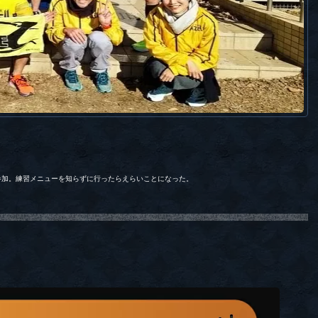
に参加。練習メニューを知らずに行ったらえらいことになった。