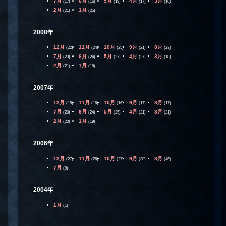
7月
6月
5月
4月
3月
(17)
(16)
(19)
(17)
(16)
2月
1月
(21)
(25)
2008年
12月
11月
10月
9月
8月
(22)
(24)
(25)
(21)
(23)
7月
6月
5月
4月
3月
(23)
(24)
(27)
(27)
(18)
2月
1月
(21)
(18)
2007年
12月
11月
10月
9月
8月
(15)
(16)
(16)
(17)
(17)
7月
6月
5月
4月
3月
(20)
(24)
(25)
(21)
(21)
2月
1月
(20)
(19)
2006年
12月
11月
10月
9月
8月
(27)
(26)
(27)
(30)
(46)
7月
(9)
2004年
1月
(1)