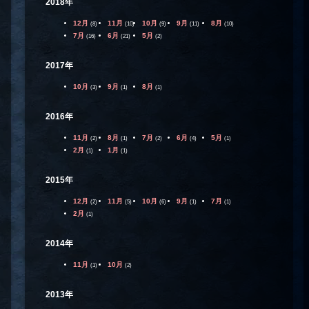
2018年
12月
11月
10月
9月
8月
(8)
(10)
(9)
(11)
(10)
7月
6月
5月
(16)
(21)
(2)
2017年
10月
9月
8月
(3)
(1)
(1)
2016年
11月
8月
7月
6月
5月
(2)
(1)
(2)
(4)
(1)
2月
1月
(1)
(1)
2015年
12月
11月
10月
9月
7月
(2)
(5)
(6)
(1)
(1)
2月
(1)
2014年
11月
10月
(1)
(2)
2013年