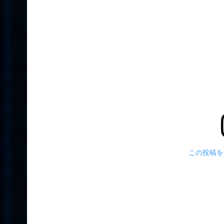
この投稿をI