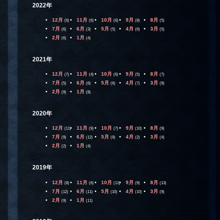
2022年
12月
11月
10月
9月
8月
(6)
(6)
(6)
(8)
(5)
7月
6月
5月
4月
3月
(6)
(3)
(5)
(6)
(5)
2月
1月
(6)
(4)
2021年
12月
11月
10月
9月
8月
(7)
(4)
(6)
(5)
(7)
7月
6月
5月
4月
3月
(5)
(6)
(6)
(7)
(9)
2月
1月
(9)
(8)
2020年
12月
11月
10月
9月
8月
(11)
(9)
(7)
(10)
(9)
7月
6月
5月
4月
3月
(9)
(12)
(9)
(2)
(4)
2月
1月
(2)
(4)
2019年
12月
11月
10月
9月
8月
(8)
(6)
(11)
(9)
(13)
7月
6月
5月
4月
3月
(12)
(11)
(10)
(10)
(9)
2月
1月
(9)
(11)