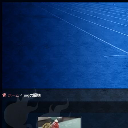
>
ホーム
jogの賜物