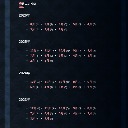
過去の投稿
2026年
8月
7月
6月
5月
4月
(1)
(1)
(5)
(5)
(5)
3月
2月
1月
(7)
(3)
(3)
2025年
12月
11月
10月
9月
8月
(4)
(5)
(5)
(3)
(5)
7月
6月
5月
4月
3月
(3)
(3)
(3)
(6)
(6)
2月
1月
(4)
(4)
2024年
12月
11月
10月
9月
6月
(4)
(6)
(4)
(1)
(2)
5月
4月
3月
2月
1月
(4)
(4)
(5)
(5)
(5)
2023年
12月
11月
10月
9月
8月
(9)
(9)
(5)
(5)
(4)
7月
6月
5月
4月
3月
(3)
(5)
(6)
(8)
(4)
2月
1月
(6)
(8)