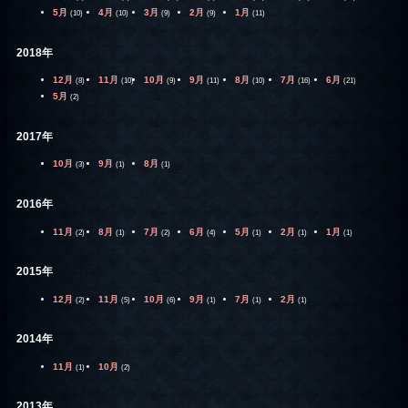
5月
4月
3月
2月
1月
(10)
(10)
(9)
(9)
(11)
2018年
12月
11月
10月
9月
8月
7月
6月
(8)
(10)
(9)
(11)
(10)
(16)
(21)
5月
(2)
2017年
10月
9月
8月
(3)
(1)
(1)
2016年
11月
8月
7月
6月
5月
2月
1月
(2)
(1)
(2)
(4)
(1)
(1)
(1)
2015年
12月
11月
10月
9月
7月
2月
(2)
(5)
(6)
(1)
(1)
(1)
2014年
11月
10月
(1)
(2)
2013年