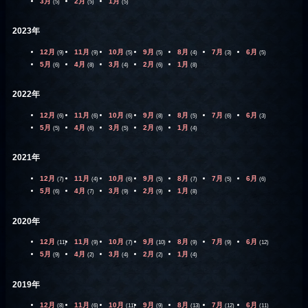
3月
2月
1月
(5)
(5)
(5)
2023年
12月
11月
10月
9月
8月
7月
6月
(9)
(9)
(5)
(5)
(4)
(3)
(5)
5月
4月
3月
2月
1月
(6)
(8)
(4)
(6)
(8)
2022年
12月
11月
10月
9月
8月
7月
6月
(6)
(6)
(6)
(8)
(5)
(6)
(3)
5月
4月
3月
2月
1月
(5)
(6)
(5)
(6)
(4)
2021年
12月
11月
10月
9月
8月
7月
6月
(7)
(4)
(6)
(5)
(7)
(5)
(6)
5月
4月
3月
2月
1月
(6)
(7)
(9)
(9)
(8)
2020年
12月
11月
10月
9月
8月
7月
6月
(11)
(9)
(7)
(10)
(9)
(9)
(12)
5月
4月
3月
2月
1月
(9)
(2)
(4)
(2)
(4)
2019年
12月
11月
10月
9月
8月
7月
6月
(8)
(6)
(11)
(9)
(13)
(12)
(11)