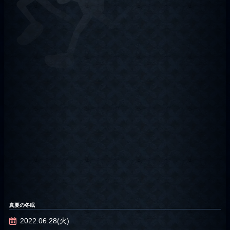
真夏の冬眠
2022.06.28(火)