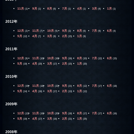
11月
9月
8月
7月
4月
3月
1月
(1)
(1)
(6)
(1)
(1)
(4)
(1)
2012年
12月
11月
10月
9月
8月
7月
6月
(2)
(7)
(5)
(3)
(6)
(9)
(4)
5月
4月
3月
2月
1月
(12)
(7)
(9)
(15)
(9)
2011年
12月
11月
10月
9月
8月
7月
6月
(9)
(10)
(16)
(16)
(10)
(12)
(15)
5月
4月
3月
2月
1月
(19)
(20)
(17)
(15)
(20)
2010年
12月
11月
10月
9月
8月
7月
6月
(19)
(18)
(22)
(21)
(12)
(17)
(18)
5月
4月
3月
2月
1月
(14)
(16)
(17)
(13)
(12)
2009年
12月
11月
10月
9月
8月
7月
6月
(12)
(16)
(20)
(18)
(17)
(17)
(16)
5月
4月
3月
2月
1月
(19)
(17)
(16)
(21)
(25)
2008年