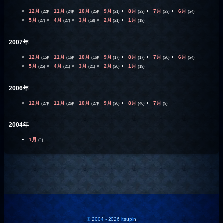
12月
11月
10月
9月
8月
7月
6月
(22)
(24)
(25)
(21)
(23)
(23)
(24)
5月
4月
3月
2月
1月
(27)
(27)
(18)
(21)
(18)
2007年
12月
11月
10月
9月
8月
7月
6月
(15)
(16)
(16)
(17)
(17)
(20)
(24)
5月
4月
3月
2月
1月
(25)
(21)
(21)
(20)
(19)
2006年
12月
11月
10月
9月
8月
7月
(27)
(26)
(27)
(30)
(46)
(9)
2004年
1月
(1)
© 2004 - 2026 itsupin