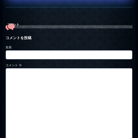
コメント
コメントを投稿
名前
コメント
※