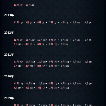
11月
10月
(1)
(2)
2013年
11月
9月
8月
7月
4月
3月
1月
(1)
(1)
(6)
(1)
(1)
(4)
(1)
2012年
12月
11月
10月
9月
8月
7月
6月
(2)
(7)
(5)
(3)
(6)
(9)
(4)
5月
4月
3月
2月
1月
(12)
(7)
(9)
(15)
(9)
2011年
12月
11月
10月
9月
8月
7月
6月
(9)
(10)
(16)
(16)
(10)
(12)
(15)
5月
4月
3月
2月
1月
(19)
(20)
(17)
(15)
(20)
2010年
12月
11月
10月
9月
8月
7月
6月
(19)
(18)
(22)
(21)
(12)
(17)
(18)
5月
4月
3月
2月
1月
(14)
(16)
(17)
(13)
(12)
2009年
12月
11月
10月
9月
8月
7月
6月
(12)
(16)
(20)
(18)
(17)
(17)
(16)