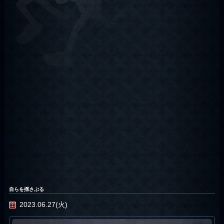
自らを揺さぶる
2023.06.27(火)