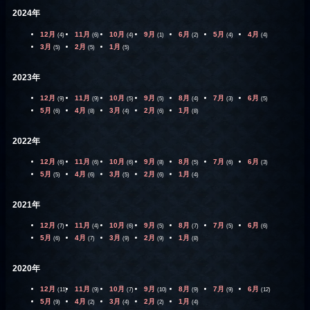
2024年
12月
11月
10月
9月
6月
5月
4月
(4)
(6)
(4)
(1)
(2)
(4)
(4)
3月
2月
1月
(5)
(5)
(5)
2023年
12月
11月
10月
9月
8月
7月
6月
(9)
(9)
(5)
(5)
(4)
(3)
(5)
5月
4月
3月
2月
1月
(6)
(8)
(4)
(6)
(8)
2022年
12月
11月
10月
9月
8月
7月
6月
(6)
(6)
(6)
(8)
(5)
(6)
(3)
5月
4月
3月
2月
1月
(5)
(6)
(5)
(6)
(4)
2021年
12月
11月
10月
9月
8月
7月
6月
(7)
(4)
(6)
(5)
(7)
(5)
(6)
5月
4月
3月
2月
1月
(6)
(7)
(9)
(9)
(8)
2020年
12月
11月
10月
9月
8月
7月
6月
(11)
(9)
(7)
(10)
(9)
(9)
(12)
5月
4月
3月
2月
1月
(9)
(2)
(4)
(2)
(4)