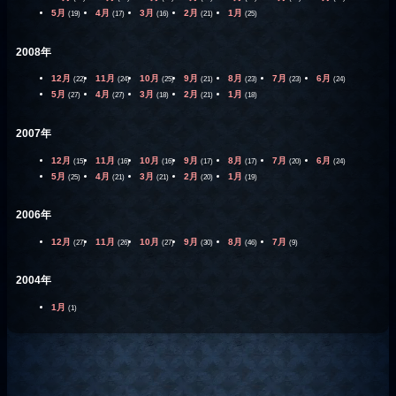
5月
4月
3月
2月
1月
(19)
(17)
(16)
(21)
(25)
2008年
12月
11月
10月
9月
8月
7月
6月
(22)
(24)
(25)
(21)
(23)
(23)
(24)
5月
4月
3月
2月
1月
(27)
(27)
(18)
(21)
(18)
2007年
12月
11月
10月
9月
8月
7月
6月
(15)
(16)
(16)
(17)
(17)
(20)
(24)
5月
4月
3月
2月
1月
(25)
(21)
(21)
(20)
(19)
2006年
12月
11月
10月
9月
8月
7月
(27)
(26)
(27)
(30)
(46)
(9)
2004年
1月
(1)