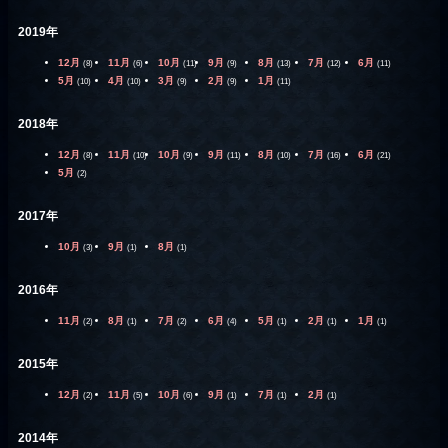
2019年
12月
11月
10月
9月
8月
7月
6月
(8)
(6)
(11)
(9)
(13)
(12)
(11)
5月
4月
3月
2月
1月
(10)
(10)
(9)
(9)
(11)
2018年
12月
11月
10月
9月
8月
7月
6月
(8)
(10)
(9)
(11)
(10)
(16)
(21)
5月
(2)
2017年
10月
9月
8月
(3)
(1)
(1)
2016年
11月
8月
7月
6月
5月
2月
1月
(2)
(1)
(2)
(4)
(1)
(1)
(1)
2015年
12月
11月
10月
9月
7月
2月
(2)
(5)
(6)
(1)
(1)
(1)
2014年