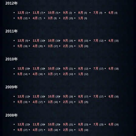
2012年
12月
11月
10月
9月
8月
7月
6月
(2)
(7)
(5)
(3)
(6)
(9)
(4)
5月
4月
3月
2月
1月
(12)
(7)
(9)
(15)
(9)
2011年
12月
11月
10月
9月
8月
7月
6月
(9)
(10)
(16)
(16)
(10)
(12)
(15)
5月
4月
3月
2月
1月
(19)
(20)
(17)
(15)
(20)
2010年
12月
11月
10月
9月
8月
7月
6月
(19)
(18)
(22)
(21)
(12)
(17)
(18)
5月
4月
3月
2月
1月
(14)
(16)
(17)
(13)
(12)
2009年
12月
11月
10月
9月
8月
7月
6月
(12)
(16)
(20)
(18)
(17)
(17)
(16)
5月
4月
3月
2月
1月
(19)
(17)
(16)
(21)
(25)
2008年
12月
11月
10月
9月
8月
7月
6月
(22)
(24)
(25)
(21)
(23)
(23)
(24)
5月
4月
3月
2月
1月
(27)
(27)
(18)
(21)
(18)