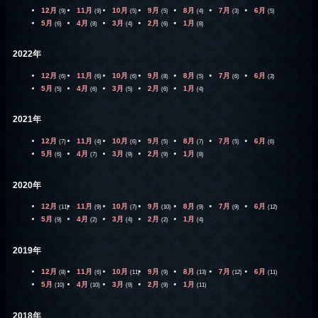
12月
11月
10月
9月
8月
7月
6月
(9)
(9)
(5)
(5)
(4)
(3)
(5)
5月
4月
3月
2月
1月
(6)
(8)
(4)
(6)
(8)
2022年
12月
11月
10月
9月
8月
7月
6月
(6)
(6)
(6)
(8)
(5)
(6)
(3)
5月
4月
3月
2月
1月
(5)
(6)
(5)
(6)
(4)
2021年
12月
11月
10月
9月
8月
7月
6月
(7)
(4)
(6)
(5)
(7)
(5)
(6)
5月
4月
3月
2月
1月
(6)
(7)
(9)
(9)
(8)
2020年
12月
11月
10月
9月
8月
7月
6月
(11)
(9)
(7)
(10)
(9)
(9)
(12)
5月
4月
3月
2月
1月
(9)
(2)
(4)
(2)
(4)
2019年
12月
11月
10月
9月
8月
7月
6月
(8)
(6)
(11)
(9)
(13)
(12)
(11)
5月
4月
3月
2月
1月
(10)
(10)
(9)
(9)
(11)
2018年