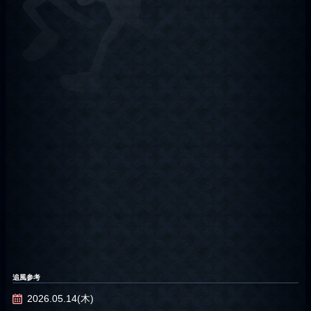
追風参考
2026.05.14(木)