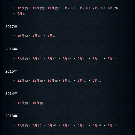
12月
11月
10月
9月
8月
7月
6月
(8)
(10)
(9)
(11)
(10)
(16)
(21)
5月
(2)
2017年
10月
9月
8月
(3)
(1)
(1)
2016年
11月
8月
7月
6月
5月
2月
1月
(2)
(1)
(2)
(4)
(1)
(1)
(1)
2015年
12月
11月
10月
9月
7月
2月
(2)
(5)
(6)
(1)
(1)
(1)
2014年
11月
10月
(1)
(2)
2013年
11月
9月
8月
7月
4月
3月
1月
(1)
(1)
(6)
(1)
(1)
(4)
(1)