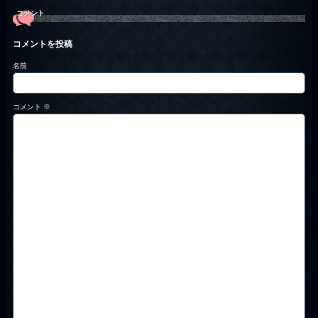
コメント
コメントを投稿
名前
コメント
※