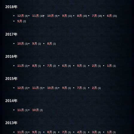
2018年
12月
11月
10月
9月
8月
7月
6月
(8)
(10)
(9)
(11)
(10)
(16)
(21)
5月
(2)
2017年
10月
9月
8月
(3)
(1)
(1)
2016年
11月
8月
7月
6月
5月
2月
1月
(2)
(1)
(2)
(4)
(1)
(1)
(1)
2015年
12月
11月
10月
9月
7月
2月
(2)
(5)
(6)
(1)
(1)
(1)
2014年
11月
10月
(1)
(2)
2013年
11月
9月
8月
7月
4月
3月
1月
(1)
(1)
(6)
(1)
(1)
(4)
(1)