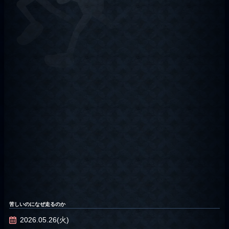
苦しいのになぜ走るのか
2026.05.26(火)