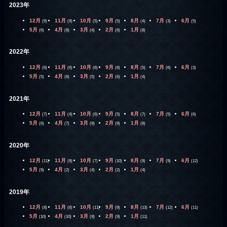
2023年
12月
11月
10月
9月
8月
7月
6月
(9)
(9)
(5)
(5)
(4)
(3)
(5)
5月
4月
3月
2月
1月
(6)
(8)
(4)
(6)
(8)
2022年
12月
11月
10月
9月
8月
7月
6月
(6)
(6)
(6)
(8)
(5)
(6)
(3)
5月
4月
3月
2月
1月
(5)
(6)
(5)
(6)
(4)
2021年
12月
11月
10月
9月
8月
7月
6月
(7)
(4)
(6)
(5)
(7)
(5)
(6)
5月
4月
3月
2月
1月
(6)
(7)
(9)
(9)
(8)
2020年
12月
11月
10月
9月
8月
7月
6月
(11)
(9)
(7)
(10)
(9)
(9)
(12)
5月
4月
3月
2月
1月
(9)
(2)
(4)
(2)
(4)
2019年
12月
11月
10月
9月
8月
7月
6月
(8)
(6)
(11)
(9)
(13)
(12)
(11)
5月
4月
3月
2月
1月
(10)
(10)
(9)
(9)
(11)