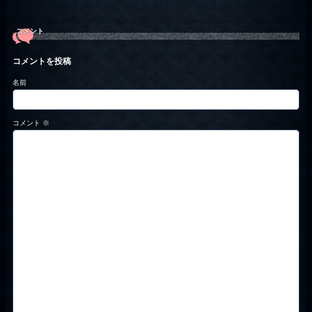
コメント
コメントを投稿
名前
コメント
※