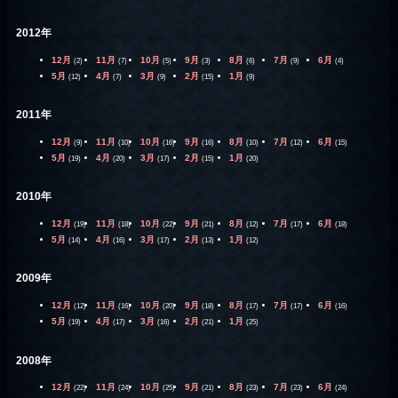
2012年
12月
11月
10月
9月
8月
7月
6月
(2)
(7)
(5)
(3)
(6)
(9)
(4)
5月
4月
3月
2月
1月
(12)
(7)
(9)
(15)
(9)
2011年
12月
11月
10月
9月
8月
7月
6月
(9)
(10)
(16)
(16)
(10)
(12)
(15)
5月
4月
3月
2月
1月
(19)
(20)
(17)
(15)
(20)
2010年
12月
11月
10月
9月
8月
7月
6月
(19)
(18)
(22)
(21)
(12)
(17)
(18)
5月
4月
3月
2月
1月
(14)
(16)
(17)
(13)
(12)
2009年
12月
11月
10月
9月
8月
7月
6月
(12)
(16)
(20)
(18)
(17)
(17)
(16)
5月
4月
3月
2月
1月
(19)
(17)
(16)
(21)
(25)
2008年
12月
11月
10月
9月
8月
7月
6月
(22)
(24)
(25)
(21)
(23)
(23)
(24)