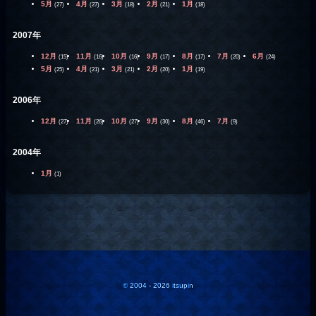
5月
4月
3月
2月
1月
(27)
(27)
(18)
(21)
(18)
2007年
12月
11月
10月
9月
8月
7月
6月
(15)
(16)
(16)
(17)
(17)
(20)
(24)
5月
4月
3月
2月
1月
(25)
(21)
(21)
(20)
(19)
2006年
12月
11月
10月
9月
8月
7月
(27)
(26)
(27)
(30)
(46)
(9)
2004年
1月
(1)
© 2004 - 2026 itsupin