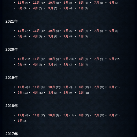
12月
11月
10月
9月
8月
7月
6月
(6)
(6)
(6)
(8)
(5)
(6)
(3)
5月
4月
3月
2月
1月
(5)
(6)
(5)
(6)
(4)
2021年
12月
11月
10月
9月
8月
7月
6月
(7)
(4)
(6)
(5)
(7)
(5)
(6)
5月
4月
3月
2月
1月
(6)
(7)
(9)
(9)
(8)
2020年
12月
11月
10月
9月
8月
7月
6月
(11)
(9)
(7)
(10)
(9)
(9)
(12)
5月
4月
3月
2月
1月
(9)
(2)
(4)
(2)
(4)
2019年
12月
11月
10月
9月
8月
7月
6月
(8)
(6)
(11)
(9)
(13)
(12)
(11)
5月
4月
3月
2月
1月
(10)
(10)
(9)
(9)
(11)
2018年
12月
11月
10月
9月
8月
7月
6月
(8)
(10)
(9)
(11)
(10)
(16)
(21)
5月
(2)
2017年