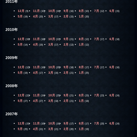
2011年
12月
11月
10月
9月
8月
7月
6月
(9)
(10)
(16)
(16)
(10)
(12)
(15)
5月
4月
3月
2月
1月
(19)
(20)
(17)
(15)
(20)
2010年
12月
11月
10月
9月
8月
7月
6月
(19)
(18)
(22)
(21)
(12)
(17)
(18)
5月
4月
3月
2月
1月
(14)
(16)
(17)
(13)
(12)
2009年
12月
11月
10月
9月
8月
7月
6月
(12)
(16)
(20)
(18)
(17)
(17)
(16)
5月
4月
3月
2月
1月
(19)
(17)
(16)
(21)
(25)
2008年
12月
11月
10月
9月
8月
7月
6月
(22)
(24)
(25)
(21)
(23)
(23)
(24)
5月
4月
3月
2月
1月
(27)
(27)
(18)
(21)
(18)
2007年
12月
11月
10月
9月
8月
7月
6月
(15)
(16)
(16)
(17)
(17)
(20)
(24)
5月
4月
3月
2月
1月
(25)
(21)
(21)
(20)
(19)