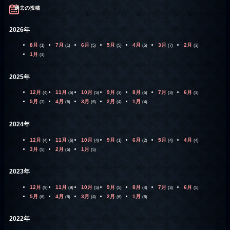
過去の投稿
2026年
8月
7月
6月
5月
4月
3月
2月
(1)
(1)
(5)
(5)
(5)
(7)
(3)
1月
(3)
2025年
12月
11月
10月
9月
8月
7月
6月
(4)
(5)
(5)
(3)
(5)
(3)
(3)
5月
4月
3月
2月
1月
(3)
(6)
(6)
(4)
(4)
2024年
12月
11月
10月
9月
6月
5月
4月
(4)
(6)
(4)
(1)
(2)
(4)
(4)
3月
2月
1月
(5)
(5)
(5)
2023年
12月
11月
10月
9月
8月
7月
6月
(9)
(9)
(5)
(5)
(4)
(3)
(5)
5月
4月
3月
2月
1月
(6)
(8)
(4)
(6)
(8)
2022年