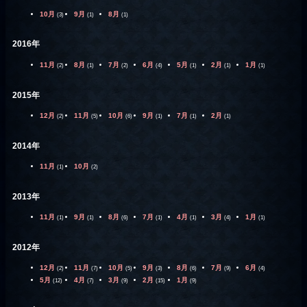
10月
9月
8月
(3)
(1)
(1)
2016年
11月
8月
7月
6月
5月
2月
1月
(2)
(1)
(2)
(4)
(1)
(1)
(1)
2015年
12月
11月
10月
9月
7月
2月
(2)
(5)
(6)
(1)
(1)
(1)
2014年
11月
10月
(1)
(2)
2013年
11月
9月
8月
7月
4月
3月
1月
(1)
(1)
(6)
(1)
(1)
(4)
(1)
2012年
12月
11月
10月
9月
8月
7月
6月
(2)
(7)
(5)
(3)
(6)
(9)
(4)
5月
4月
3月
2月
1月
(12)
(7)
(9)
(15)
(9)