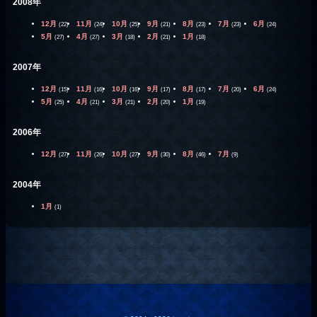
2008年
12月
11月
10月
9月
8月
7月
6月
(22)
(24)
(25)
(21)
(23)
(23)
(24)
5月
4月
3月
2月
1月
(27)
(27)
(18)
(21)
(18)
2007年
12月
11月
10月
9月
8月
7月
6月
(15)
(16)
(16)
(17)
(17)
(20)
(24)
5月
4月
3月
2月
1月
(25)
(21)
(21)
(20)
(19)
2006年
12月
11月
10月
9月
8月
7月
(27)
(26)
(27)
(30)
(46)
(9)
2004年
1月
(1)