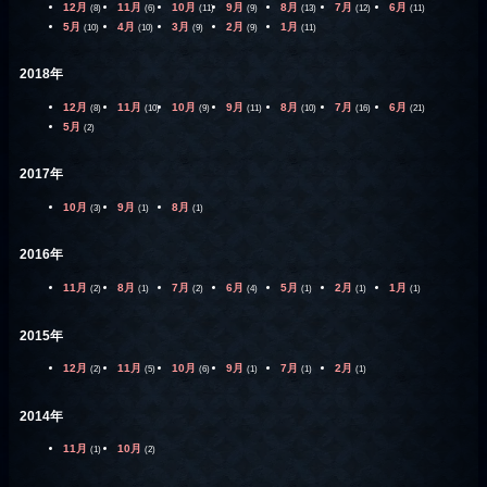
12月
11月
10月
9月
8月
7月
6月
(8)
(6)
(11)
(9)
(13)
(12)
(11)
5月
4月
3月
2月
1月
(10)
(10)
(9)
(9)
(11)
2018年
12月
11月
10月
9月
8月
7月
6月
(8)
(10)
(9)
(11)
(10)
(16)
(21)
5月
(2)
2017年
10月
9月
8月
(3)
(1)
(1)
2016年
11月
8月
7月
6月
5月
2月
1月
(2)
(1)
(2)
(4)
(1)
(1)
(1)
2015年
12月
11月
10月
9月
7月
2月
(2)
(5)
(6)
(1)
(1)
(1)
2014年
11月
10月
(1)
(2)