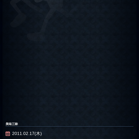
美味三昧
2011.02.17(木)