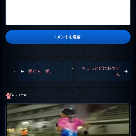
ちょっとだけおやす
愛だろ、愛。
み
プロフィール