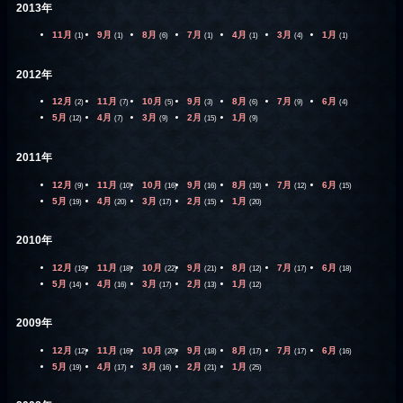
2013年
11月
9月
8月
7月
4月
3月
1月
(1)
(1)
(6)
(1)
(1)
(4)
(1)
2012年
12月
11月
10月
9月
8月
7月
6月
(2)
(7)
(5)
(3)
(6)
(9)
(4)
5月
4月
3月
2月
1月
(12)
(7)
(9)
(15)
(9)
2011年
12月
11月
10月
9月
8月
7月
6月
(9)
(10)
(16)
(16)
(10)
(12)
(15)
5月
4月
3月
2月
1月
(19)
(20)
(17)
(15)
(20)
2010年
12月
11月
10月
9月
8月
7月
6月
(19)
(18)
(22)
(21)
(12)
(17)
(18)
5月
4月
3月
2月
1月
(14)
(16)
(17)
(13)
(12)
2009年
12月
11月
10月
9月
8月
7月
6月
(12)
(16)
(20)
(18)
(17)
(17)
(16)
5月
4月
3月
2月
1月
(19)
(17)
(16)
(21)
(25)