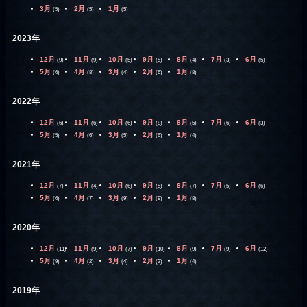
3月
2月
1月
(5)
(5)
(5)
2023年
12月
11月
10月
9月
8月
7月
6月
(9)
(9)
(5)
(5)
(4)
(3)
(5)
5月
4月
3月
2月
1月
(6)
(8)
(4)
(6)
(8)
2022年
12月
11月
10月
9月
8月
7月
6月
(6)
(6)
(6)
(8)
(5)
(6)
(3)
5月
4月
3月
2月
1月
(5)
(6)
(5)
(6)
(4)
2021年
12月
11月
10月
9月
8月
7月
6月
(7)
(4)
(6)
(5)
(7)
(5)
(6)
5月
4月
3月
2月
1月
(6)
(7)
(9)
(9)
(8)
2020年
12月
11月
10月
9月
8月
7月
6月
(11)
(9)
(7)
(10)
(9)
(9)
(12)
5月
4月
3月
2月
1月
(9)
(2)
(4)
(2)
(4)
2019年