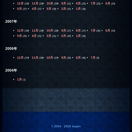
12月
11月
10月
9月
8月
7月
6月
(22)
(24)
(25)
(21)
(23)
(23)
(24)
5月
4月
3月
2月
1月
(27)
(27)
(18)
(21)
(18)
2007年
12月
11月
10月
9月
8月
7月
6月
(15)
(16)
(16)
(17)
(17)
(20)
(24)
5月
4月
3月
2月
1月
(25)
(21)
(21)
(20)
(19)
2006年
12月
11月
10月
9月
8月
7月
(27)
(26)
(27)
(30)
(46)
(9)
2004年
1月
(1)
© 2004 - 2026 itsupin