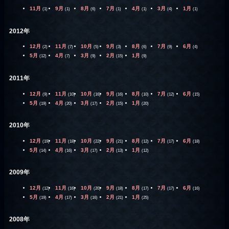
11月
9月
8月
7月
4月
3月
1月
(1)
(1)
(6)
(1)
(1)
(4)
(1)
2012年
12月
11月
10月
9月
8月
7月
6月
(2)
(7)
(5)
(3)
(6)
(9)
(4)
5月
4月
3月
2月
1月
(12)
(7)
(9)
(15)
(9)
2011年
12月
11月
10月
9月
8月
7月
6月
(9)
(10)
(16)
(16)
(10)
(12)
(15)
5月
4月
3月
2月
1月
(19)
(20)
(17)
(15)
(20)
2010年
12月
11月
10月
9月
8月
7月
6月
(19)
(18)
(22)
(21)
(12)
(17)
(18)
5月
4月
3月
2月
1月
(14)
(16)
(17)
(13)
(12)
2009年
12月
11月
10月
9月
8月
7月
6月
(12)
(16)
(20)
(18)
(17)
(17)
(16)
5月
4月
3月
2月
1月
(19)
(17)
(16)
(21)
(25)
2008年