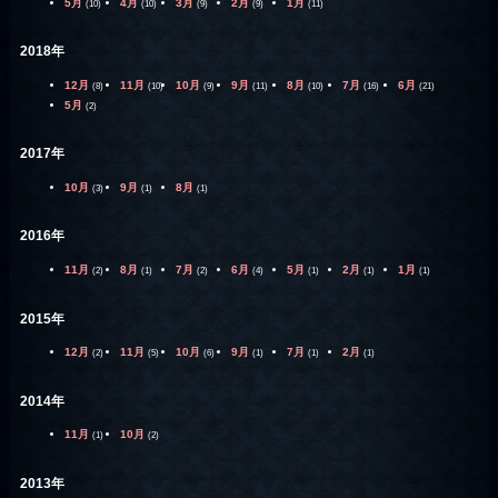
5月
4月
3月
2月
1月
(10)
(10)
(9)
(9)
(11)
2018年
12月
11月
10月
9月
8月
7月
6月
(8)
(10)
(9)
(11)
(10)
(16)
(21)
5月
(2)
2017年
10月
9月
8月
(3)
(1)
(1)
2016年
11月
8月
7月
6月
5月
2月
1月
(2)
(1)
(2)
(4)
(1)
(1)
(1)
2015年
12月
11月
10月
9月
7月
2月
(2)
(5)
(6)
(1)
(1)
(1)
2014年
11月
10月
(1)
(2)
2013年