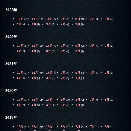
2023年
12月
11月
10月
9月
8月
7月
6月
(9)
(9)
(5)
(5)
(4)
(3)
(5)
5月
4月
3月
2月
1月
(6)
(8)
(4)
(6)
(8)
2022年
12月
11月
10月
9月
8月
7月
6月
(6)
(6)
(6)
(8)
(5)
(6)
(3)
5月
4月
3月
2月
1月
(5)
(6)
(5)
(6)
(4)
2021年
12月
11月
10月
9月
8月
7月
6月
(7)
(4)
(6)
(5)
(7)
(5)
(6)
5月
4月
3月
2月
1月
(6)
(7)
(9)
(9)
(8)
2020年
12月
11月
10月
9月
8月
7月
6月
(11)
(9)
(7)
(10)
(9)
(9)
(12)
5月
4月
3月
2月
1月
(9)
(2)
(4)
(2)
(4)
2019年
12月
11月
10月
9月
8月
7月
6月
(8)
(6)
(11)
(9)
(13)
(12)
(11)