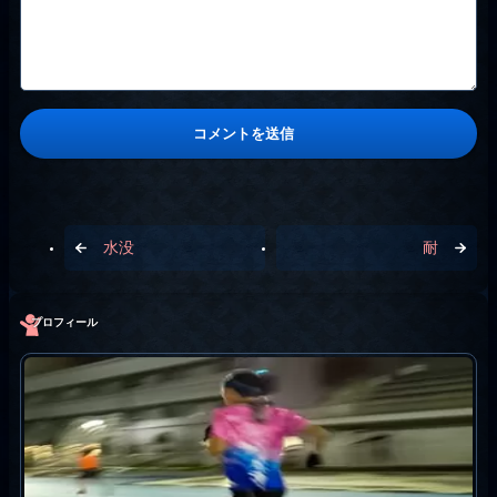
水没
耐
プロフィール