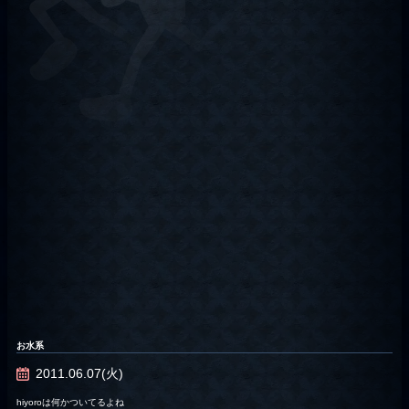
お水系
2011.06.07(火)
hiyoroは何かついてるよね