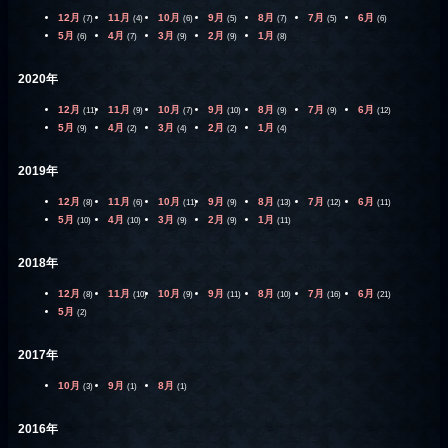
12月
11月
10月
9月
8月
7月
6月
(7)
(4)
(6)
(5)
(7)
(5)
(6)
5月
4月
3月
2月
1月
(6)
(7)
(9)
(9)
(8)
2020年
12月
11月
10月
9月
8月
7月
6月
(11)
(9)
(7)
(10)
(9)
(9)
(12)
5月
4月
3月
2月
1月
(9)
(2)
(4)
(2)
(4)
2019年
12月
11月
10月
9月
8月
7月
6月
(8)
(6)
(11)
(9)
(13)
(12)
(11)
5月
4月
3月
2月
1月
(10)
(10)
(9)
(9)
(11)
2018年
12月
11月
10月
9月
8月
7月
6月
(8)
(10)
(9)
(11)
(10)
(16)
(21)
5月
(2)
2017年
10月
9月
8月
(3)
(1)
(1)
2016年