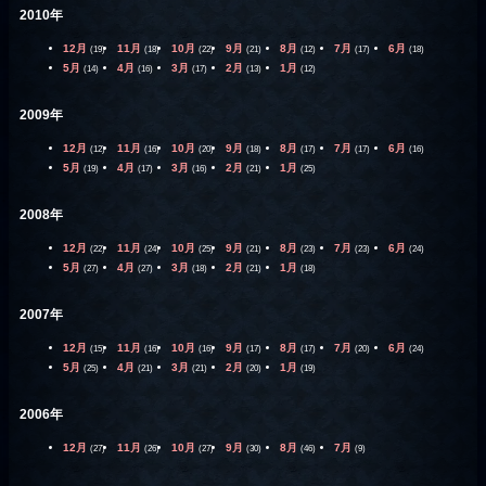
2010年
12月
11月
10月
9月
8月
7月
6月
(19)
(18)
(22)
(21)
(12)
(17)
(18)
5月
4月
3月
2月
1月
(14)
(16)
(17)
(13)
(12)
2009年
12月
11月
10月
9月
8月
7月
6月
(12)
(16)
(20)
(18)
(17)
(17)
(16)
5月
4月
3月
2月
1月
(19)
(17)
(16)
(21)
(25)
2008年
12月
11月
10月
9月
8月
7月
6月
(22)
(24)
(25)
(21)
(23)
(23)
(24)
5月
4月
3月
2月
1月
(27)
(27)
(18)
(21)
(18)
2007年
12月
11月
10月
9月
8月
7月
6月
(15)
(16)
(16)
(17)
(17)
(20)
(24)
5月
4月
3月
2月
1月
(25)
(21)
(21)
(20)
(19)
2006年
12月
11月
10月
9月
8月
7月
(27)
(26)
(27)
(30)
(46)
(9)