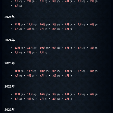
8月
7月
6月
5月
4月
3月
2月
(1)
(1)
(5)
(5)
(5)
(7)
(3)
1月
(3)
2025年
12月
11月
10月
9月
8月
7月
6月
(4)
(5)
(5)
(3)
(5)
(3)
(3)
5月
4月
3月
2月
1月
(3)
(6)
(6)
(4)
(4)
2024年
12月
11月
10月
9月
6月
5月
4月
(4)
(6)
(4)
(1)
(2)
(4)
(4)
3月
2月
1月
(5)
(5)
(5)
2023年
12月
11月
10月
9月
8月
7月
6月
(9)
(9)
(5)
(5)
(4)
(3)
(5)
5月
4月
3月
2月
1月
(6)
(8)
(4)
(6)
(8)
2022年
12月
11月
10月
9月
8月
7月
6月
(6)
(6)
(6)
(8)
(5)
(6)
(3)
5月
4月
3月
2月
1月
(5)
(6)
(5)
(6)
(4)
2021年