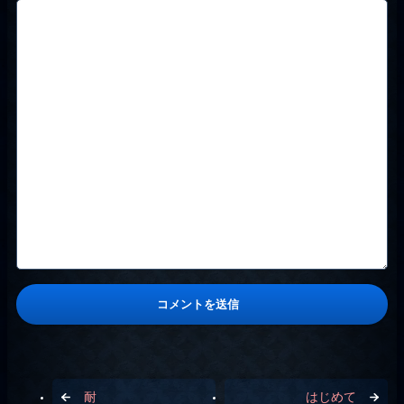
耐
はじめて