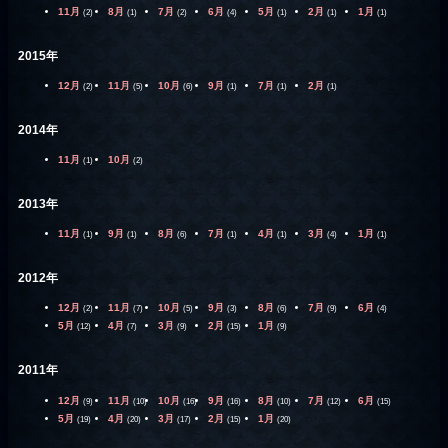
11月
8月
7月
6月
5月
2月
1月
(2)
(1)
(2)
(4)
(1)
(1)
(1)
2015年
12月
11月
10月
9月
7月
2月
(2)
(5)
(6)
(1)
(1)
(1)
2014年
11月
10月
(1)
(2)
2013年
11月
9月
8月
7月
4月
3月
1月
(1)
(1)
(6)
(1)
(1)
(4)
(1)
2012年
12月
11月
10月
9月
8月
7月
6月
(2)
(7)
(5)
(3)
(6)
(9)
(4)
5月
4月
3月
2月
1月
(12)
(7)
(9)
(15)
(9)
2011年
12月
11月
10月
9月
8月
7月
6月
(9)
(10)
(16)
(16)
(10)
(12)
(15)
5月
4月
3月
2月
1月
(19)
(20)
(17)
(15)
(20)