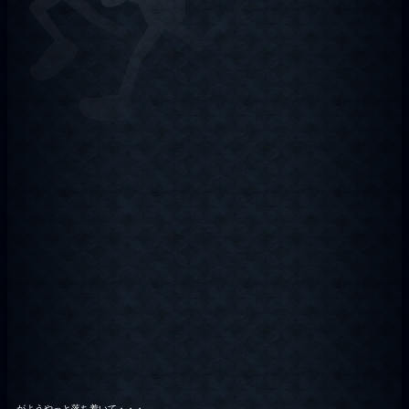
がようやっと落ち着いて・・・