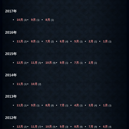
2017年
10月
9月
8月
(3)
(1)
(1)
2016年
11月
8月
7月
6月
5月
2月
1月
(2)
(1)
(2)
(4)
(1)
(1)
(1)
2015年
12月
11月
10月
9月
7月
2月
(2)
(5)
(6)
(1)
(1)
(1)
2014年
11月
10月
(1)
(2)
2013年
11月
9月
8月
7月
4月
3月
1月
(1)
(1)
(6)
(1)
(1)
(4)
(1)
2012年
12月
11月
10月
9月
8月
7月
6月
(2)
(7)
(5)
(3)
(6)
(9)
(4)