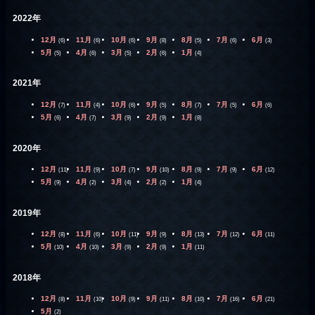
2022年
12月
11月
10月
9月
8月
7月
6月
(6)
(6)
(6)
(8)
(5)
(6)
(3)
5月
4月
3月
2月
1月
(5)
(6)
(5)
(6)
(4)
2021年
12月
11月
10月
9月
8月
7月
6月
(7)
(4)
(6)
(5)
(7)
(5)
(6)
5月
4月
3月
2月
1月
(6)
(7)
(9)
(9)
(8)
2020年
12月
11月
10月
9月
8月
7月
6月
(11)
(9)
(7)
(10)
(9)
(9)
(12)
5月
4月
3月
2月
1月
(9)
(2)
(4)
(2)
(4)
2019年
12月
11月
10月
9月
8月
7月
6月
(8)
(6)
(11)
(9)
(13)
(12)
(11)
5月
4月
3月
2月
1月
(10)
(10)
(9)
(9)
(11)
2018年
12月
11月
10月
9月
8月
7月
6月
(8)
(10)
(9)
(11)
(10)
(16)
(21)
5月
(2)