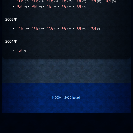
12月
11月
10月
9月
8月
7月
6月
(15)
(16)
(16)
(17)
(17)
(20)
(24)
5月
4月
3月
2月
1月
(25)
(21)
(21)
(20)
(19)
2006年
12月
11月
10月
9月
8月
7月
(27)
(26)
(27)
(30)
(46)
(9)
2004年
1月
(1)
© 2004 - 2026 itsupin