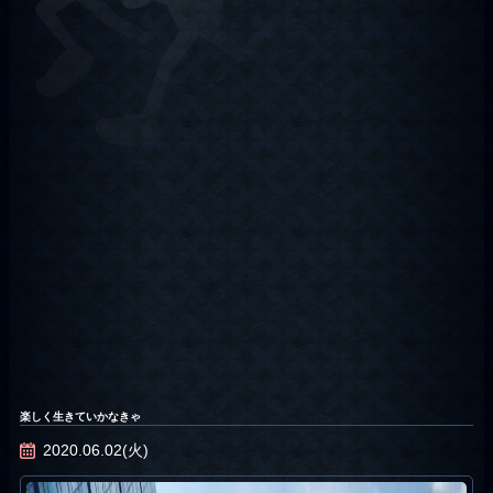
楽しく生きていかなきゃ
2020.06.02(火)