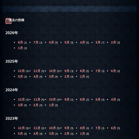
過去の投稿
2026年
8月
7月
6月
5月
4月
3月
2月
(1)
(1)
(5)
(5)
(5)
(7)
(3)
1月
(3)
2025年
12月
11月
10月
9月
8月
7月
6月
(4)
(5)
(5)
(3)
(5)
(3)
(3)
5月
4月
3月
2月
1月
(3)
(6)
(6)
(4)
(4)
2024年
12月
11月
10月
9月
6月
5月
4月
(4)
(6)
(4)
(1)
(2)
(4)
(4)
3月
2月
1月
(5)
(5)
(5)
2023年
12月
11月
10月
9月
8月
7月
6月
(9)
(9)
(5)
(5)
(4)
(3)
(5)
5月
4月
3月
2月
1月
(6)
(8)
(4)
(6)
(8)