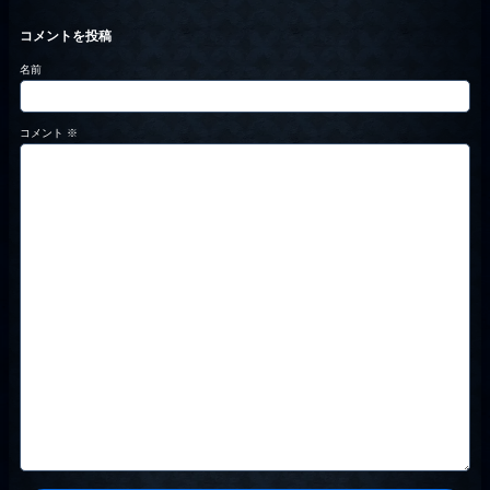
コメントを投稿
名前
コメント
※