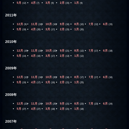
5月
4月
3月
2月
1月
(12)
(7)
(9)
(15)
(9)
2011年
12月
11月
10月
9月
8月
7月
6月
(9)
(10)
(16)
(16)
(10)
(12)
(15)
5月
4月
3月
2月
1月
(19)
(20)
(17)
(15)
(20)
2010年
12月
11月
10月
9月
8月
7月
6月
(19)
(18)
(22)
(21)
(12)
(17)
(18)
5月
4月
3月
2月
1月
(14)
(16)
(17)
(13)
(12)
2009年
12月
11月
10月
9月
8月
7月
6月
(12)
(16)
(20)
(18)
(17)
(17)
(16)
5月
4月
3月
2月
1月
(19)
(17)
(16)
(21)
(25)
2008年
12月
11月
10月
9月
8月
7月
6月
(22)
(24)
(25)
(21)
(23)
(23)
(24)
5月
4月
3月
2月
1月
(27)
(27)
(18)
(21)
(18)
2007年