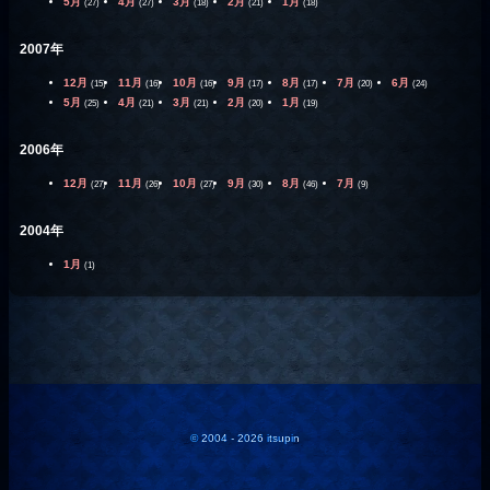
5月
4月
3月
2月
1月
(27)
(27)
(18)
(21)
(18)
2007年
12月
11月
10月
9月
8月
7月
6月
(15)
(16)
(16)
(17)
(17)
(20)
(24)
5月
4月
3月
2月
1月
(25)
(21)
(21)
(20)
(19)
2006年
12月
11月
10月
9月
8月
7月
(27)
(26)
(27)
(30)
(46)
(9)
2004年
1月
(1)
© 2004 - 2026 itsupin