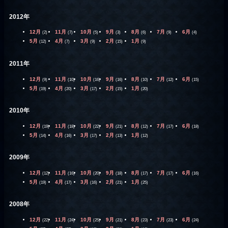
2012年
12月
11月
10月
9月
8月
7月
6月
(2)
(7)
(5)
(3)
(6)
(9)
(4)
5月
4月
3月
2月
1月
(12)
(7)
(9)
(15)
(9)
2011年
12月
11月
10月
9月
8月
7月
6月
(9)
(10)
(16)
(16)
(10)
(12)
(15)
5月
4月
3月
2月
1月
(19)
(20)
(17)
(15)
(20)
2010年
12月
11月
10月
9月
8月
7月
6月
(19)
(18)
(22)
(21)
(12)
(17)
(18)
5月
4月
3月
2月
1月
(14)
(16)
(17)
(13)
(12)
2009年
12月
11月
10月
9月
8月
7月
6月
(12)
(16)
(20)
(18)
(17)
(17)
(16)
5月
4月
3月
2月
1月
(19)
(17)
(16)
(21)
(25)
2008年
12月
11月
10月
9月
8月
7月
6月
(22)
(24)
(25)
(21)
(23)
(23)
(24)