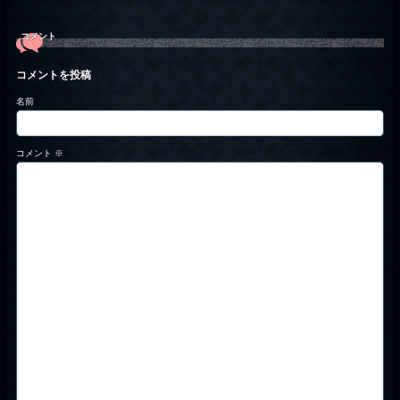
コメント
コメントを投稿
名前
コメント
※