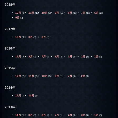
2018年
12月
11月
10月
9月
8月
7月
6月
(8)
(10)
(9)
(11)
(10)
(16)
(21)
5月
(2)
2017年
10月
9月
8月
(3)
(1)
(1)
2016年
11月
8月
7月
6月
5月
2月
1月
(2)
(1)
(2)
(4)
(1)
(1)
(1)
2015年
12月
11月
10月
9月
7月
2月
(2)
(5)
(6)
(1)
(1)
(1)
2014年
11月
10月
(1)
(2)
2013年
11月
9月
8月
7月
4月
3月
1月
(1)
(1)
(6)
(1)
(1)
(4)
(1)