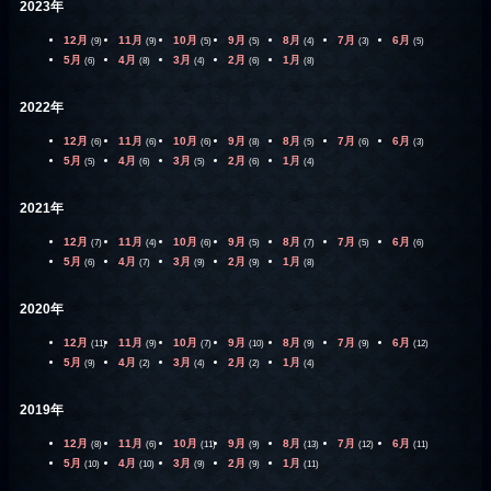
2023年
12月
11月
10月
9月
8月
7月
6月
(9)
(9)
(5)
(5)
(4)
(3)
(5)
5月
4月
3月
2月
1月
(6)
(8)
(4)
(6)
(8)
2022年
12月
11月
10月
9月
8月
7月
6月
(6)
(6)
(6)
(8)
(5)
(6)
(3)
5月
4月
3月
2月
1月
(5)
(6)
(5)
(6)
(4)
2021年
12月
11月
10月
9月
8月
7月
6月
(7)
(4)
(6)
(5)
(7)
(5)
(6)
5月
4月
3月
2月
1月
(6)
(7)
(9)
(9)
(8)
2020年
12月
11月
10月
9月
8月
7月
6月
(11)
(9)
(7)
(10)
(9)
(9)
(12)
5月
4月
3月
2月
1月
(9)
(2)
(4)
(2)
(4)
2019年
12月
11月
10月
9月
8月
7月
6月
(8)
(6)
(11)
(9)
(13)
(12)
(11)
5月
4月
3月
2月
1月
(10)
(10)
(9)
(9)
(11)