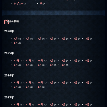
レビュー
鳥
(4)
(5)
過去の投稿
2026年
8月
7月
6月
5月
4月
3月
2月
(1)
(1)
(5)
(5)
(5)
(7)
(3)
1月
(3)
2025年
12月
11月
10月
9月
8月
7月
6月
(4)
(5)
(5)
(3)
(5)
(3)
(3)
5月
4月
3月
2月
1月
(3)
(6)
(6)
(4)
(4)
2024年
12月
11月
10月
9月
6月
5月
4月
(4)
(6)
(4)
(1)
(2)
(4)
(4)
3月
2月
1月
(5)
(5)
(5)
2023年
12月
11月
10月
9月
8月
7月
6月
(9)
(9)
(5)
(5)
(4)
(3)
(5)