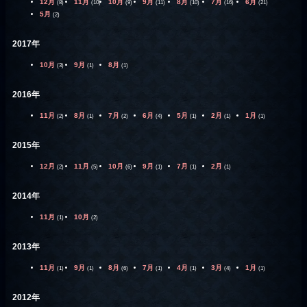
12月
11月
10月
9月
8月
7月
6月
(8)
(10)
(9)
(11)
(10)
(16)
(21)
5月
(2)
2017年
10月
9月
8月
(3)
(1)
(1)
2016年
11月
8月
7月
6月
5月
2月
1月
(2)
(1)
(2)
(4)
(1)
(1)
(1)
2015年
12月
11月
10月
9月
7月
2月
(2)
(5)
(6)
(1)
(1)
(1)
2014年
11月
10月
(1)
(2)
2013年
11月
9月
8月
7月
4月
3月
1月
(1)
(1)
(6)
(1)
(1)
(4)
(1)
2012年