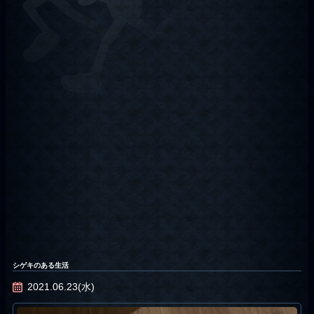
シゲキのある生活
2021.06.23(水)