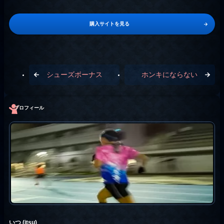
購入サイトを見る
シューズボーナス
ホンキにならない
プロフィール
いつ (itsu)