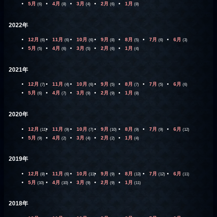
5月
4月
3月
2月
1月
(6)
(8)
(4)
(6)
(8)
2022年
12月
11月
10月
9月
8月
7月
6月
(6)
(6)
(6)
(8)
(5)
(6)
(3)
5月
4月
3月
2月
1月
(5)
(6)
(5)
(6)
(4)
2021年
12月
11月
10月
9月
8月
7月
6月
(7)
(4)
(6)
(5)
(7)
(5)
(6)
5月
4月
3月
2月
1月
(6)
(7)
(9)
(9)
(8)
2020年
12月
11月
10月
9月
8月
7月
6月
(11)
(9)
(7)
(10)
(9)
(9)
(12)
5月
4月
3月
2月
1月
(9)
(2)
(4)
(2)
(4)
2019年
12月
11月
10月
9月
8月
7月
6月
(8)
(6)
(11)
(9)
(13)
(12)
(11)
5月
4月
3月
2月
1月
(10)
(10)
(9)
(9)
(11)
2018年