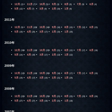
12月
11月
10月
9月
8月
7月
6月
(2)
(7)
(5)
(3)
(6)
(9)
(4)
5月
4月
3月
2月
1月
(12)
(7)
(9)
(15)
(9)
2011年
12月
11月
10月
9月
8月
7月
6月
(9)
(10)
(16)
(16)
(10)
(12)
(15)
5月
4月
3月
2月
1月
(19)
(20)
(17)
(15)
(20)
2010年
12月
11月
10月
9月
8月
7月
6月
(19)
(18)
(22)
(21)
(12)
(17)
(18)
5月
4月
3月
2月
1月
(14)
(16)
(17)
(13)
(12)
2009年
12月
11月
10月
9月
8月
7月
6月
(12)
(16)
(20)
(18)
(17)
(17)
(16)
5月
4月
3月
2月
1月
(19)
(17)
(16)
(21)
(25)
2008年
12月
11月
10月
9月
8月
7月
6月
(22)
(24)
(25)
(21)
(23)
(23)
(24)
5月
4月
3月
2月
1月
(27)
(27)
(18)
(21)
(18)
2007年