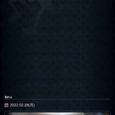
別の人
2022.02.28(月)