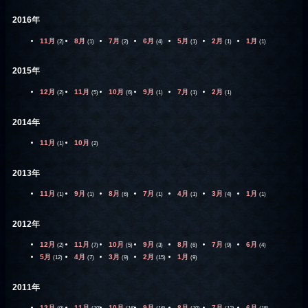
2016年
11月
8月
7月
6月
5月
2月
1月
(2)
(1)
(2)
(4)
(1)
(1)
(1)
2015年
12月
11月
10月
9月
7月
2月
(2)
(5)
(6)
(1)
(1)
(1)
2014年
11月
10月
(1)
(2)
2013年
11月
9月
8月
7月
4月
3月
1月
(1)
(1)
(6)
(1)
(1)
(4)
(1)
2012年
12月
11月
10月
9月
8月
7月
6月
(2)
(7)
(5)
(3)
(6)
(9)
(4)
5月
4月
3月
2月
1月
(12)
(7)
(9)
(15)
(9)
2011年
12月
11月
10月
9月
8月
7月
6月