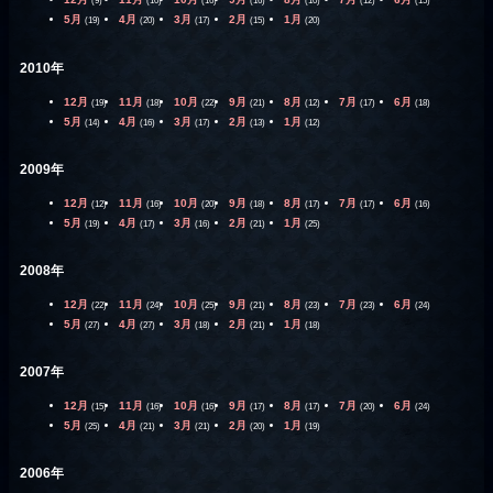
(9)
(10)
(16)
(16)
(10)
(12)
(15)
5月
4月
3月
2月
1月
(19)
(20)
(17)
(15)
(20)
2010年
12月
11月
10月
9月
8月
7月
6月
(19)
(18)
(22)
(21)
(12)
(17)
(18)
5月
4月
3月
2月
1月
(14)
(16)
(17)
(13)
(12)
2009年
12月
11月
10月
9月
8月
7月
6月
(12)
(16)
(20)
(18)
(17)
(17)
(16)
5月
4月
3月
2月
1月
(19)
(17)
(16)
(21)
(25)
2008年
12月
11月
10月
9月
8月
7月
6月
(22)
(24)
(25)
(21)
(23)
(23)
(24)
5月
4月
3月
2月
1月
(27)
(27)
(18)
(21)
(18)
2007年
12月
11月
10月
9月
8月
7月
6月
(15)
(16)
(16)
(17)
(17)
(20)
(24)
5月
4月
3月
2月
1月
(25)
(21)
(21)
(20)
(19)
2006年