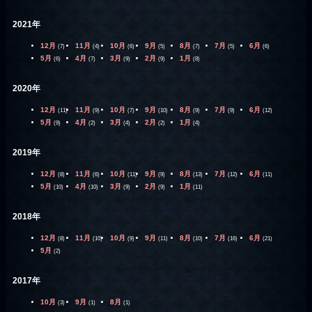
2021年
12月
11月
10月
9月
8月
7月
6月
(7)
(4)
(6)
(5)
(7)
(5)
(6)
5月
4月
3月
2月
1月
(6)
(7)
(9)
(9)
(8)
2020年
12月
11月
10月
9月
8月
7月
6月
(11)
(9)
(7)
(10)
(9)
(9)
(12)
5月
4月
3月
2月
1月
(9)
(2)
(4)
(2)
(4)
2019年
12月
11月
10月
9月
8月
7月
6月
(8)
(6)
(11)
(9)
(13)
(12)
(11)
5月
4月
3月
2月
1月
(10)
(10)
(9)
(9)
(11)
2018年
12月
11月
10月
9月
8月
7月
6月
(8)
(10)
(9)
(11)
(10)
(16)
(21)
5月
(2)
2017年
10月
9月
8月
(3)
(1)
(1)