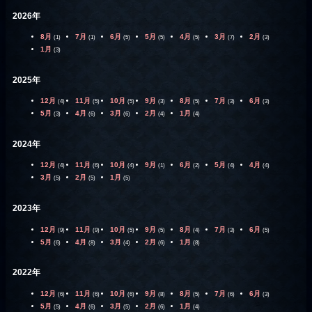
2026年
8月
7月
6月
5月
4月
3月
2月
(1)
(1)
(5)
(5)
(5)
(7)
(3)
1月
(3)
2025年
12月
11月
10月
9月
8月
7月
6月
(4)
(5)
(5)
(3)
(5)
(3)
(3)
5月
4月
3月
2月
1月
(3)
(6)
(6)
(4)
(4)
2024年
12月
11月
10月
9月
6月
5月
4月
(4)
(6)
(4)
(1)
(2)
(4)
(4)
3月
2月
1月
(5)
(5)
(5)
2023年
12月
11月
10月
9月
8月
7月
6月
(9)
(9)
(5)
(5)
(4)
(3)
(5)
5月
4月
3月
2月
1月
(6)
(8)
(4)
(6)
(8)
2022年
12月
11月
10月
9月
8月
7月
6月
(6)
(6)
(6)
(8)
(5)
(6)
(3)
5月
4月
3月
2月
1月
(5)
(6)
(5)
(6)
(4)