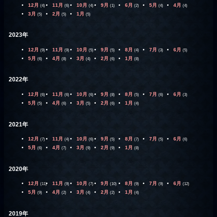
12月
11月
10月
9月
6月
5月
4月
(4)
(6)
(4)
(1)
(2)
(4)
(4)
3月
2月
1月
(5)
(5)
(5)
2023年
12月
11月
10月
9月
8月
7月
6月
(9)
(9)
(5)
(5)
(4)
(3)
(5)
5月
4月
3月
2月
1月
(6)
(8)
(4)
(6)
(8)
2022年
12月
11月
10月
9月
8月
7月
6月
(6)
(6)
(6)
(8)
(5)
(6)
(3)
5月
4月
3月
2月
1月
(5)
(6)
(5)
(6)
(4)
2021年
12月
11月
10月
9月
8月
7月
6月
(7)
(4)
(6)
(5)
(7)
(5)
(6)
5月
4月
3月
2月
1月
(6)
(7)
(9)
(9)
(8)
2020年
12月
11月
10月
9月
8月
7月
6月
(11)
(9)
(7)
(10)
(9)
(9)
(12)
5月
4月
3月
2月
1月
(9)
(2)
(4)
(2)
(4)
2019年