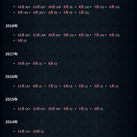
12月
11月
10月
9月
8月
7月
6月
(8)
(6)
(11)
(9)
(13)
(12)
(11)
5月
4月
3月
2月
1月
(10)
(10)
(9)
(9)
(11)
2018年
12月
11月
10月
9月
8月
7月
6月
(8)
(10)
(9)
(11)
(10)
(16)
(21)
5月
(2)
2017年
10月
9月
8月
(3)
(1)
(1)
2016年
11月
8月
7月
6月
5月
2月
1月
(2)
(1)
(2)
(4)
(1)
(1)
(1)
2015年
12月
11月
10月
9月
7月
2月
(2)
(5)
(6)
(1)
(1)
(1)
2014年
11月
10月
(1)
(2)