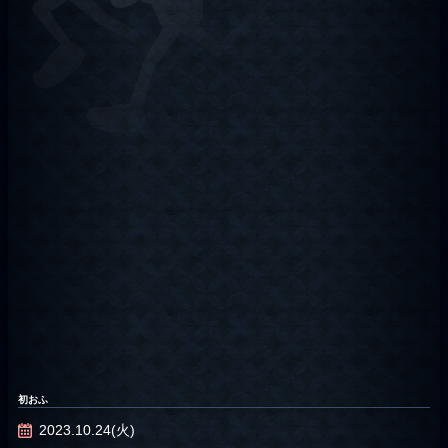
初おふ
2023.10.24(火)