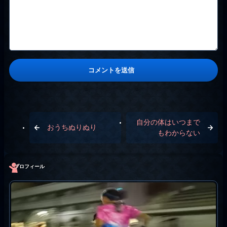
自分の体はいつまで
おうちぬりぬり
もわからない
プロフィール