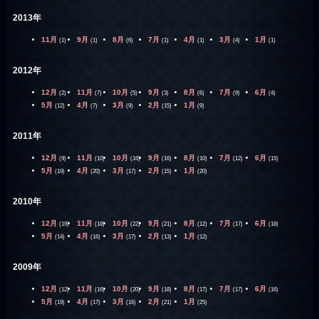
2013年
11月
9月
8月
7月
4月
3月
1月
(1)
(1)
(6)
(1)
(1)
(4)
(1)
2012年
12月
11月
10月
9月
8月
7月
6月
(2)
(7)
(5)
(3)
(6)
(9)
(4)
5月
4月
3月
2月
1月
(12)
(7)
(9)
(15)
(9)
2011年
12月
11月
10月
9月
8月
7月
6月
(9)
(10)
(16)
(16)
(10)
(12)
(15)
5月
4月
3月
2月
1月
(19)
(20)
(17)
(15)
(20)
2010年
12月
11月
10月
9月
8月
7月
6月
(19)
(18)
(22)
(21)
(12)
(17)
(18)
5月
4月
3月
2月
1月
(14)
(16)
(17)
(13)
(12)
2009年
12月
11月
10月
9月
8月
7月
6月
(12)
(16)
(20)
(18)
(17)
(17)
(16)
5月
4月
3月
2月
1月
(19)
(17)
(16)
(21)
(25)