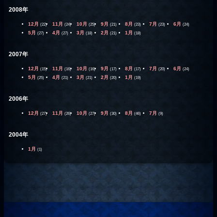
2008年
12月
11月
10月
9月
8月
7月
6月
(22)
(24)
(25)
(21)
(23)
(23)
(24)
5月
4月
3月
2月
1月
(27)
(27)
(18)
(21)
(18)
2007年
12月
11月
10月
9月
8月
7月
6月
(15)
(16)
(16)
(17)
(17)
(20)
(24)
5月
4月
3月
2月
1月
(25)
(21)
(21)
(20)
(19)
2006年
12月
11月
10月
9月
8月
7月
(27)
(26)
(27)
(30)
(46)
(9)
2004年
1月
(1)