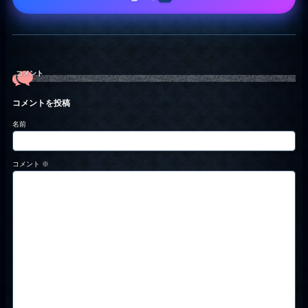
コメント
コメントを投稿
名前
コメント
※