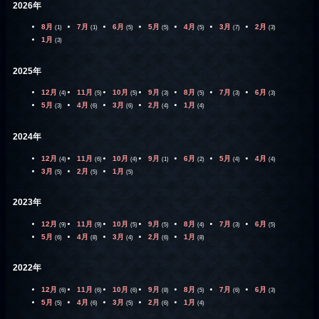
2026年
8月
7月
6月
5月
4月
3月
2月
(1)
(1)
(5)
(5)
(5)
(7)
(3)
1月
(3)
2025年
12月
11月
10月
9月
8月
7月
6月
(4)
(5)
(5)
(3)
(5)
(3)
(3)
5月
4月
3月
2月
1月
(3)
(6)
(6)
(4)
(4)
2024年
12月
11月
10月
9月
6月
5月
4月
(4)
(6)
(4)
(1)
(2)
(4)
(4)
3月
2月
1月
(5)
(5)
(5)
2023年
12月
11月
10月
9月
8月
7月
6月
(9)
(9)
(5)
(5)
(4)
(3)
(5)
5月
4月
3月
2月
1月
(6)
(8)
(4)
(6)
(8)
2022年
12月
11月
10月
9月
8月
7月
6月
(6)
(6)
(6)
(8)
(5)
(6)
(3)
5月
4月
3月
2月
1月
(5)
(6)
(5)
(6)
(4)