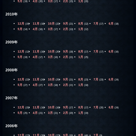
5月
4月
3月
2月
1月
(19)
(20)
(17)
(15)
(20)
2010年
12月
11月
10月
9月
8月
7月
6月
(19)
(18)
(22)
(21)
(12)
(17)
(18)
5月
4月
3月
2月
1月
(14)
(16)
(17)
(13)
(12)
2009年
12月
11月
10月
9月
8月
7月
6月
(12)
(16)
(20)
(18)
(17)
(17)
(16)
5月
4月
3月
2月
1月
(19)
(17)
(16)
(21)
(25)
2008年
12月
11月
10月
9月
8月
7月
6月
(22)
(24)
(25)
(21)
(23)
(23)
(24)
5月
4月
3月
2月
1月
(27)
(27)
(18)
(21)
(18)
2007年
12月
11月
10月
9月
8月
7月
6月
(15)
(16)
(16)
(17)
(17)
(20)
(24)
5月
4月
3月
2月
1月
(25)
(21)
(21)
(20)
(19)
2006年
12月
11月
10月
9月
8月
7月
(27)
(26)
(27)
(30)
(46)
(9)