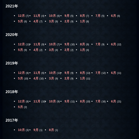
2021年
12月
11月
10月
9月
8月
7月
6月
(7)
(4)
(6)
(5)
(7)
(5)
(6)
5月
4月
3月
2月
1月
(6)
(7)
(9)
(9)
(8)
2020年
12月
11月
10月
9月
8月
7月
6月
(11)
(9)
(7)
(10)
(9)
(9)
(12)
5月
4月
3月
2月
1月
(9)
(2)
(4)
(2)
(4)
2019年
12月
11月
10月
9月
8月
7月
6月
(8)
(6)
(11)
(9)
(13)
(12)
(11)
5月
4月
3月
2月
1月
(10)
(10)
(9)
(9)
(11)
2018年
12月
11月
10月
9月
8月
7月
6月
(8)
(10)
(9)
(11)
(10)
(16)
(21)
5月
(2)
2017年
10月
9月
8月
(3)
(1)
(1)