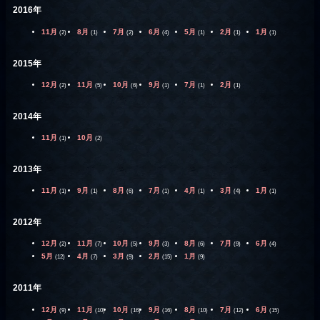
2016年
11月
8月
7月
6月
5月
2月
1月
(2)
(1)
(2)
(4)
(1)
(1)
(1)
2015年
12月
11月
10月
9月
7月
2月
(2)
(5)
(6)
(1)
(1)
(1)
2014年
11月
10月
(1)
(2)
2013年
11月
9月
8月
7月
4月
3月
1月
(1)
(1)
(6)
(1)
(1)
(4)
(1)
2012年
12月
11月
10月
9月
8月
7月
6月
(2)
(7)
(5)
(3)
(6)
(9)
(4)
5月
4月
3月
2月
1月
(12)
(7)
(9)
(15)
(9)
2011年
12月
11月
10月
9月
8月
7月
6月
(9)
(10)
(16)
(16)
(10)
(12)
(15)