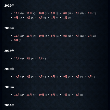
2019年
12月
11月
10月
9月
8月
7月
6月
(8)
(6)
(11)
(9)
(13)
(12)
(11)
5月
4月
3月
2月
1月
(10)
(10)
(9)
(9)
(11)
2018年
12月
11月
10月
9月
8月
7月
6月
(8)
(10)
(9)
(11)
(10)
(16)
(21)
5月
(2)
2017年
10月
9月
8月
(3)
(1)
(1)
2016年
11月
8月
7月
6月
5月
2月
1月
(2)
(1)
(2)
(4)
(1)
(1)
(1)
2015年
12月
11月
10月
9月
7月
2月
(2)
(5)
(6)
(1)
(1)
(1)
2014年