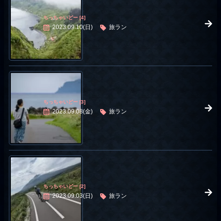
ちっちゃいどー [4]
2023.09.10(日)
旅ラン
ちっちゃいどー [3]
2023.09.08(金)
旅ラン
ちっちゃいどー [2]
2023.09.03(日)
旅ラン