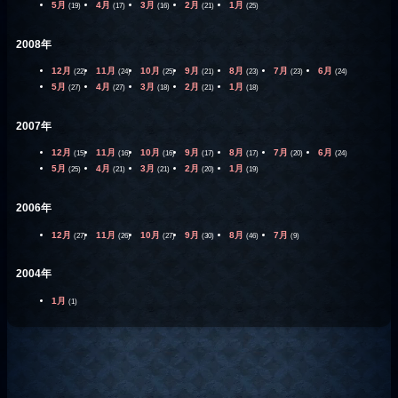
5月
4月
3月
2月
1月
(19)
(17)
(16)
(21)
(25)
2008年
12月
11月
10月
9月
8月
7月
6月
(22)
(24)
(25)
(21)
(23)
(23)
(24)
5月
4月
3月
2月
1月
(27)
(27)
(18)
(21)
(18)
2007年
12月
11月
10月
9月
8月
7月
6月
(15)
(16)
(16)
(17)
(17)
(20)
(24)
5月
4月
3月
2月
1月
(25)
(21)
(21)
(20)
(19)
2006年
12月
11月
10月
9月
8月
7月
(27)
(26)
(27)
(30)
(46)
(9)
2004年
1月
(1)