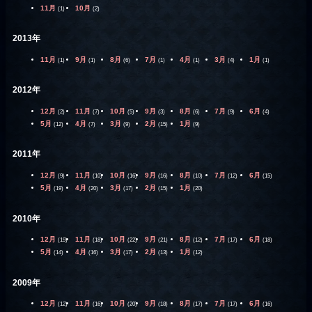
11月
10月
(1)
(2)
2013年
11月
9月
8月
7月
4月
3月
1月
(1)
(1)
(6)
(1)
(1)
(4)
(1)
2012年
12月
11月
10月
9月
8月
7月
6月
(2)
(7)
(5)
(3)
(6)
(9)
(4)
5月
4月
3月
2月
1月
(12)
(7)
(9)
(15)
(9)
2011年
12月
11月
10月
9月
8月
7月
6月
(9)
(10)
(16)
(16)
(10)
(12)
(15)
5月
4月
3月
2月
1月
(19)
(20)
(17)
(15)
(20)
2010年
12月
11月
10月
9月
8月
7月
6月
(19)
(18)
(22)
(21)
(12)
(17)
(18)
5月
4月
3月
2月
1月
(14)
(16)
(17)
(13)
(12)
2009年
12月
11月
10月
9月
8月
7月
6月
(12)
(16)
(20)
(18)
(17)
(17)
(16)