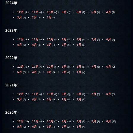
2024年
12月
11月
10月
9月
6月
5月
4月
(4)
(6)
(4)
(1)
(2)
(4)
(4)
3月
2月
1月
(5)
(5)
(5)
2023年
12月
11月
10月
9月
8月
7月
6月
(9)
(9)
(5)
(5)
(4)
(3)
(5)
5月
4月
3月
2月
1月
(6)
(8)
(4)
(6)
(8)
2022年
12月
11月
10月
9月
8月
7月
6月
(6)
(6)
(6)
(8)
(5)
(6)
(3)
5月
4月
3月
2月
1月
(5)
(6)
(5)
(6)
(4)
2021年
12月
11月
10月
9月
8月
7月
6月
(7)
(4)
(6)
(5)
(7)
(5)
(6)
5月
4月
3月
2月
1月
(6)
(7)
(9)
(9)
(8)
2020年
12月
11月
10月
9月
8月
7月
6月
(11)
(9)
(7)
(10)
(9)
(9)
(12)
5月
4月
3月
2月
1月
(9)
(2)
(4)
(2)
(4)